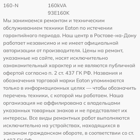
160-N
160kVA
93E160K
Мы занимаемся ремонтом и техническим
обслуживанием техники Eaton по истечении
гарантийного периода. Наш центр в Ростове-на-Дону
работает независимо и не имеет официальной
авторизации от производителя. Цены на ремонт,
указанные на сайте, носят исключительно
ознакомительный характер и не являются публичной
офертой согласно п. 2 ст. 437 ГК РФ. Названия и
обозначения торговой марки Eaton упоминаются
только в информационных целях — чтобы обозначить
перечень техники, с которой мы работаем. Наша
организация не аффилирована с владельцами
указанных товарных знаков и не представляет их
интересы. Все виды ремонтных работ выполняются
исключительно на устройствах, находящихся в
законном гражданском обороте, в соответствии со ст.