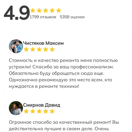
4.9
1799 отзывов
5358 оценок
Чистяков Максим
Стоимость и качество ремонта меня полностью
устроили! Спасибо за ваш профессионализм.
Обязательно буду обращаться сюда еще.
Однозначно рекомендую это место всем, кто
нуждается в ремонте техники!
Смирнов Давид
Огромное спасибо за качественный ремонт! Вы
действительно лучшие в своем деле. Очень