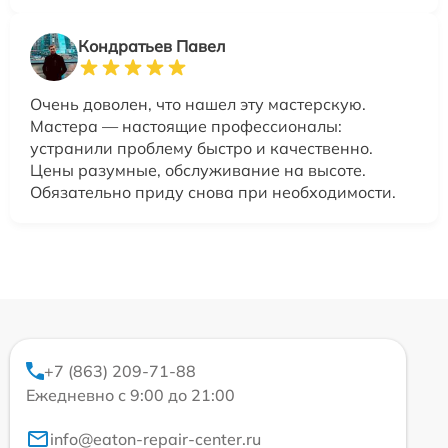
Кондратьев Павел
Очень доволен, что нашел эту мастерскую.
Мастера — настоящие профессионалы:
устранили проблему быстро и качественно.
Цены разумные, обслуживание на высоте.
Обязательно приду снова при необходимости.
+7 (863) 209-71-88
Ежедневно с 9:00 до 21:00
info@eaton-repair-center.ru