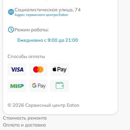
Социалистическая улица, 74
Адрес сервисного центра Eaton
Режим работы:
Ежедневно с 9:00 до 21:00
Способы оплаты
© 2026 Сервисный центр Eaton
Стоимость ремонта
Оплата и доставка