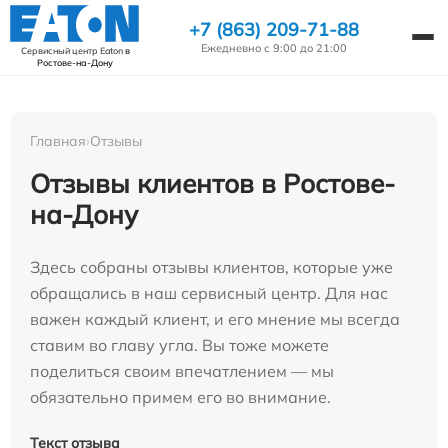
+7 (863) 209-71-88
Ежедневно с 9:00 до 21:00
Сервисный центр Eaton
в
Ростове-на-Дону
Главная
›
Отзывы
Отзывы клиентов в Ростове-
на-Дону
Здесь собраны отзывы клиентов, которые уже
обращались в наш сервисный центр. Для нас
важен каждый клиент, и его мнение мы всегда
ставим во главу угла. Вы тоже можете
поделиться своим впечатлением — мы
обязательно примем его во внимание.
Текст отзыва