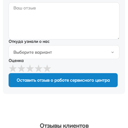
Откуда узнали о нас
Оценка
Оставить отзыв о работе сервисного центра
Отзывы клиентов