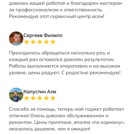
доволен вашей работой и благодарен мастерам
за профессионализм и ответственность.
Рекомендую этот сервисный центр всем!
Сергеев Филипп
Приходилось обращаться несколько раз, и
каждый раз оставался доволен результатом.
Работы выполняются оперативно и на высоком
уровне, цены радуют. С радостью рекомендую!
Капустин Али
Спасибо за помощь, теперь мой гаджет работает
отлично! Очень доволен обслуживанием и
ремонтом. Цены приятные, вполне «по карману»,
оказалось дешевле, чем я ожидал!