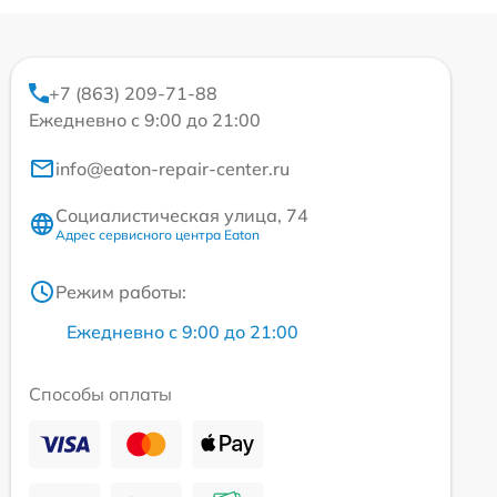
+7 (863) 209-71-88
Ежедневно с 9:00 до 21:00
info@eaton-repair-center.ru
Социалистическая улица, 74
Адрес сервисного центра Eaton
Режим работы:
Ежедневно с 9:00 до 21:00
Способы оплаты