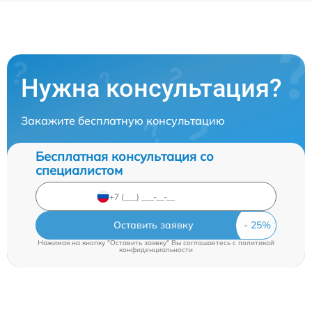
Нужна консультация?
Закажите бесплатную консультацию
Бесплатная консультация со
специалистом
Оставить заявку
Нажимая на кнопку "Оставить заявку" Вы соглашаетесь c
политикой
конфиденциальности