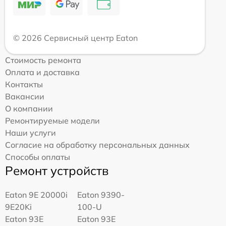
© 2026 Сервисный центр Eaton
Стоимость ремонта
Оплата и доставка
Контакты
Вакансии
О компании
Ремонтируемые модели
Наши услуги
Согласие на обработку персональных данных
Способы оплаты
Ремонт устройств
Eaton 9E 20000i
Eaton 9390-
9E20Ki
100-U
Eaton 93E
Eaton 93E