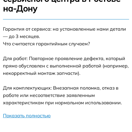
на-Дону
Гарантия от сервиса: на установленные нами детали
— до 3 месяцев.
Что считается гарантийным случаем?
Для работ: Повторное проявление дефекта, который
прямо обусловлен с выполненной работой (например,
некорректный монтаж запчасти).
Для комплектующих: Внезапная поломка, отказ в
работе или несоответствие заявленным
характеристикам при нормальном использовании.
Показать полностью