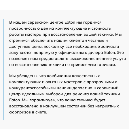
В нашем сервисном центре Eaton мы гордимся
прозрачностью цен на комплектующие и стоимость
работы мастера при восстановлении вашей техники. Мы
стремимся обеспечить нашим клиентам честные и
доступные цены, поскольку все необходимые запчасти
закупаются напрямую у официального дилера Eaton. Это
позволяет нам предоставлять высококачественные услуги
по восстановлению техники по приемлемым тарифам.
Мы убеждены, что комбинация качественных
комплектующих и опытных мастеров с прозрачными и
конкурентоспособными ценами делает наш сервисный
центр идеальным выбором для ремонта вашей техники
Eaton. Мы гарантируем, что ваша техника будет
восстановлена в наилучшем состоянии без неприятных
сюрпризов в счете.