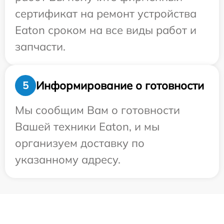
сертификат на ремонт устройства
Eaton сроком на все виды работ и
запчасти.
Информирование о готовности
5
Мы сообщим Вам о готовности
Вашей техники Eaton, и мы
организуем доставку по
указанному адресу.