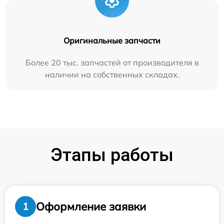
Оригинальные запчасти
Более 20 тыс. запчастей от производителя в
наличии на собственных складах.
Этапы работы
Оформление заявки
1