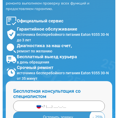
ремонта выполняем проверку всех функций и
предоставляем гарантию.
Официальный сервис
Гарантийное обслуживание
источника бесперебойного питания Eaton 9355 30-N
до 3 лет
Диагностика за наш счет,
ремонт по желанию
Бесплатный выезд курьера
в день обращения
Срочный ремонт
источника бесперебойного питания Eaton 9355 30-N
от 35 минут
Бесплатная консультация со
специалистом
Оставить заявку