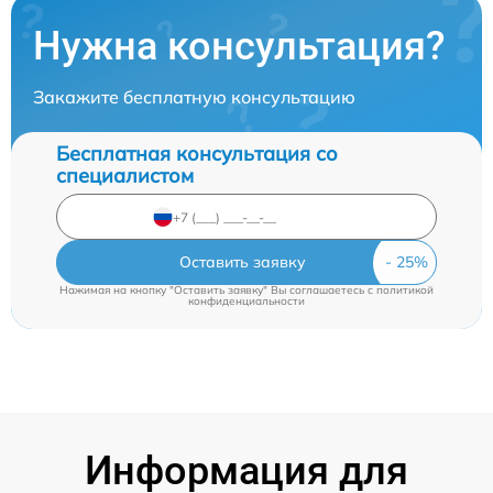
Нужна консультация?
Закажите бесплатную консультацию
Бесплатная консультация со
специалистом
Оставить заявку
Нажимая на кнопку "Оставить заявку" Вы соглашаетесь c
политикой
конфиденциальности
Информация для