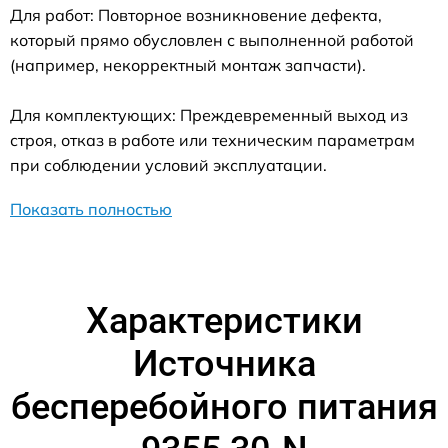
Для работ: Повторное возникновение дефекта,
который прямо обусловлен с выполненной работой
(например, некорректный монтаж запчасти).
Для комплектующих: Преждевременный выход из
строя, отказ в работе или техническим параметрам
при соблюдении условий эксплуатации.
Показать полностью
Характеристики
Источника
бесперебойного питания