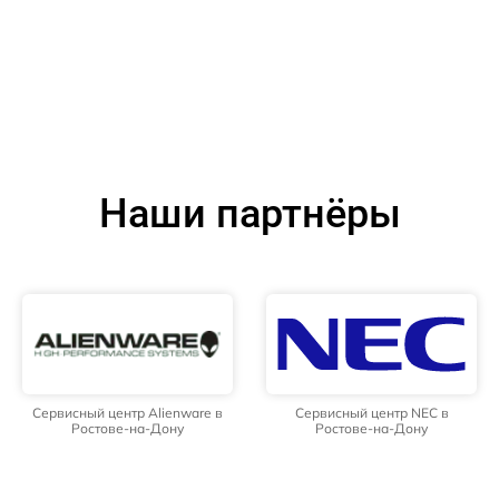
Наши партнёры
Сервисный центр Alienware в
Сервисный центр NEC в
Ростове-на-Дону
Ростове-на-Дону