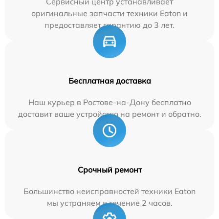
Сервисный центр устанавливает
оригинальные запчасти техники Eaton и
предоставляет гарантию до 3 лет.
Бесплатная доставка
Наш курьер в Ростове-на-Дону бесплатно
доставит ваше устройство на ремонт и обратно.
Срочный ремонт
Большинство неисправностей техники Eaton
мы устраняем в течение 2 часов.