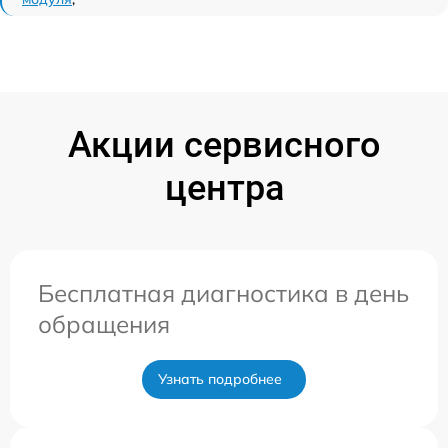
Акции сервисного
центра
Бесплатная диагностика в день
обращения
Узнать подробнее