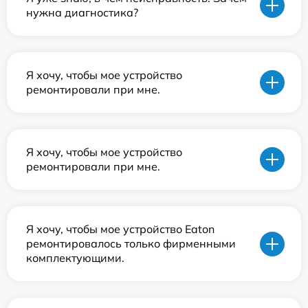
нужна диагностика?
Я хочу, чтобы мое устройство
ремонтировали при мне.
Я хочу, чтобы мое устройство
ремонтировали при мне.
Я хочу, чтобы мое устройство Eaton
ремонтировалось только фирменными
комплектующими.