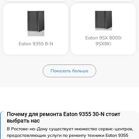
Eaton 9SX 8000i
Eaton 9355 8-N
9SX8Ki
Показать больше
Почему для ремонта Eaton 9355 30-N стоит
выбрать нас
В Ростове-на-Дону существует множество сервис-центров,
предоставляющих услуги по ремонту техники Eaton 9355