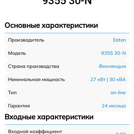
9355 30-N
Основные характеристики
Eaton
Производитель
9355 30-N
Модель
Финляндия
Страна производства
27 кВт | 30 кВА
Номинальная мощность
on-line
Тип
24 месяца
Гарантия
Входные характеристики
Входной коэффициент