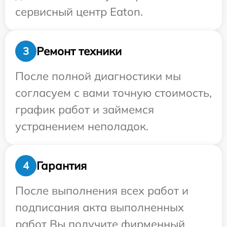
сервисный центр Eaton.
Ремонт техники
3
После полной диагностики мы
согласуем с вами точную стоимость,
график работ и займемся
устранением неполадок.
Гарантия
4
После выполнения всех работ и
подписания акта выполненных
работ Вы получите фирменный