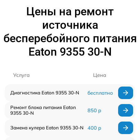
Цены на ремонт
источника
бесперебойного питания
Eaton 9355 30-N
Услуга
Цена
Диагностика Eaton 9355 30-N
бесплатно
Ремонт блока питания Eaton
850 р
9355 30-N
Замена кулера Eaton 9355 30-N
400 р