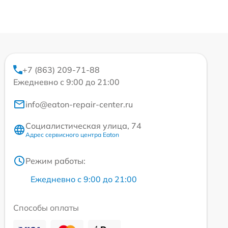
+7 (863) 209-71-88
Ежедневно с 9:00 до 21:00
info@eaton-repair-center.ru
Социалистическая улица, 74
Адрес сервисного центра Eaton
Режим работы:
Ежедневно с 9:00 до 21:00
Способы оплаты