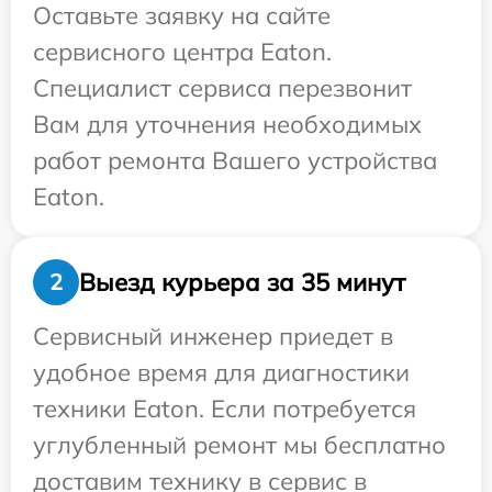
Оставьте заявку на сайте
сервисного центра Eaton.
Специалист сервиса перезвонит
Вам для уточнения необходимых
работ ремонта Вашего устройства
Eaton.
Выезд курьера за 35 минут
2
Сервисный инженер приедет в
удобное время для диагностики
техники Eaton. Если потребуется
углубленный ремонт мы бесплатно
доставим технику в сервис в