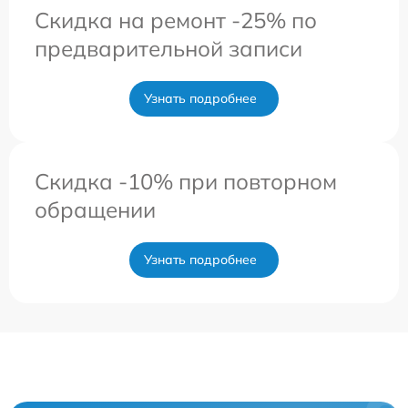
Скидка на ремонт -25% по
предварительной записи
Узнать подробнее
Скидка -10% при повторном
обращении
Узнать подробнее