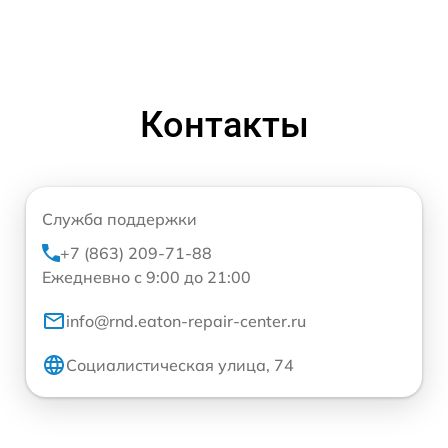
Контакты
Служба поддержки
+7 (863) 209-71-88
Ежедневно с 9:00 до 21:00
info@rnd.eaton-repair-center.ru
Социалистическая улица, 74