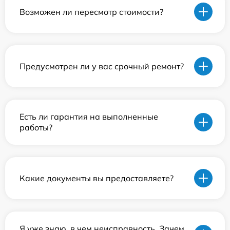
Возможен ли пересмотр стоимости?
Предусмотрен ли у вас срочный ремонт?
Есть ли гарантия на выполненные
работы?
Какие документы вы предоставляете?
Я уже знаю, в чем неисправность. Зачем