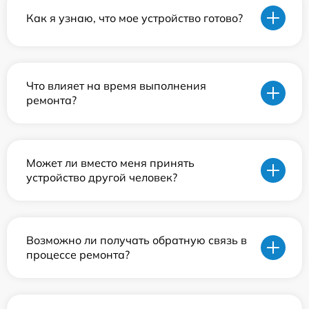
Как я узнаю, что мое устройство готово?
Что влияет на время выполнения
ремонта?
Может ли вместо меня принять
устройство другой человек?
Возможно ли получать обратную связь в
процессе ремонта?