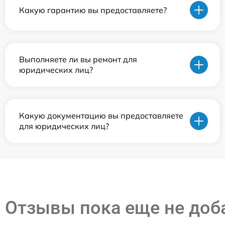
Какую гарантию вы предоставляете?
Выполняете ли вы ремонт для
юридических лиц?
Какую документацию вы предоставляете
для юридических лиц?
Отзывы пока еще не до