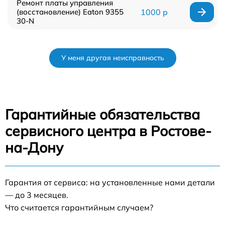
Ремонт платы управления
(восстановление) Eaton 9355
1000 р
30-N
У меня другая неисправность
Гарантийные обязательства
сервисного центра в Ростове-
на-Дону
Гарантия от сервиса: на установленные нами детали
— до 3 месяцев.
Что считается гарантийным случаем?