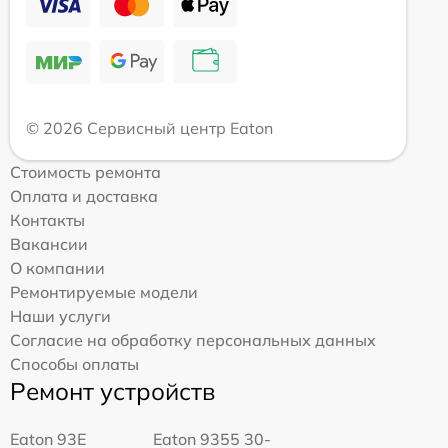
© 2026 Сервисный центр Eaton
Стоимость ремонта
Оплата и доставка
Контакты
Вакансии
О компании
Ремонтируемые модели
Наши услуги
Согласие на обработку персональных данных
Способы оплаты
Ремонт устройств
Eaton 93E
Eaton 9355 30-