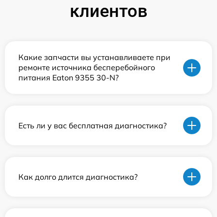
клиентов
Какие запчасти вы устанавливаете при
ремонте источника бесперебойного
питания Eaton 9355 30-N?
Есть ли у вас бесплатная диагностика?
Как долго длится диагностика?